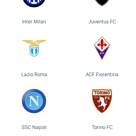
Inter Milan
Juventus FC
Lazio Roma
ACF Fiorentina
SSC Napoli
Torino FC