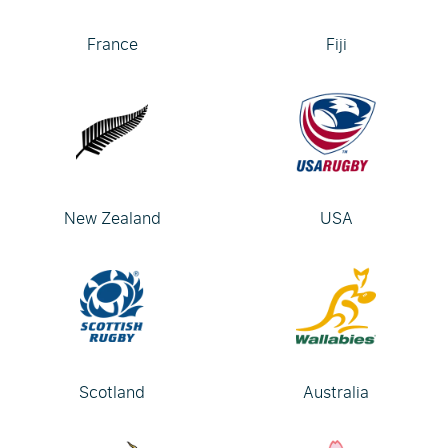
France
Fiji
New Zealand
USA
Scotland
Australia