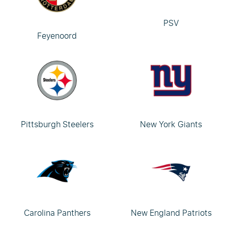
PSV
Feyenoord
Pittsburgh Steelers
New York Giants
Carolina Panthers
New England Patriots