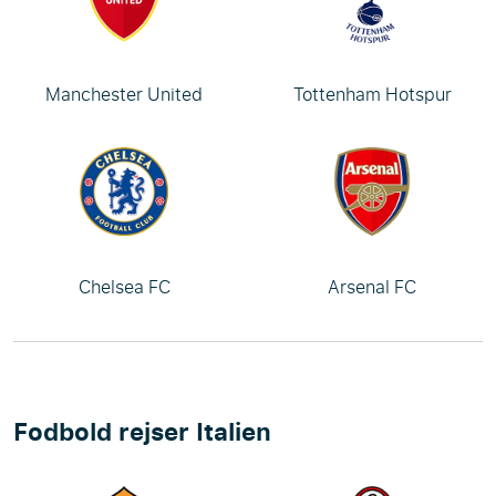
Manchester United
Tottenham Hotspur
Chelsea FC
Arsenal FC
Fodbold rejser Italien