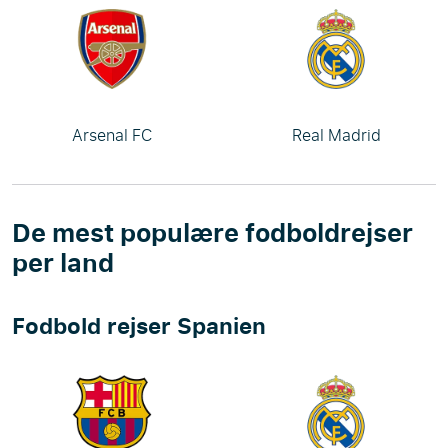
Arsenal FC
Real Madrid
De mest populære fodboldrejser
per land
Fodbold rejser Spanien