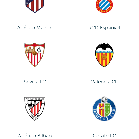
Atlético Madrid
RCD Espanyol
Sevilla FC
Valencia CF
Atlético Bilbao
Getafe FC