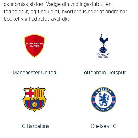
økonomisk sikker. Vælge din yndlingsklub til en
fodboldtur, og find ud af, hvorfor tusinder af andre har
booket via Fodboldtravel.dk.
Manchester United
Tottenham Hotspur
FC Barcelona
Chelsea FC