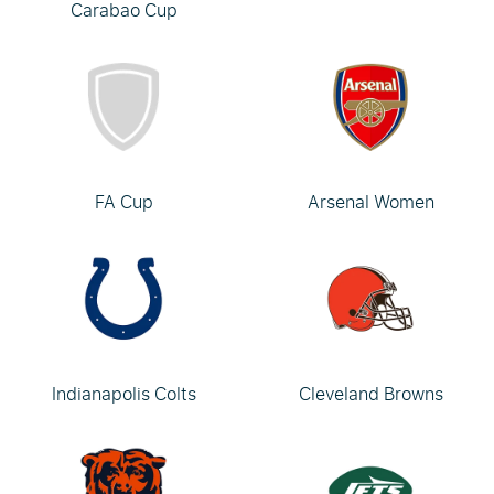
Carabao Cup
FA Cup
Arsenal Women
Indianapolis Colts
Cleveland Browns