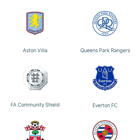
Aston Villa
Queens Park Rangers
FA Community Shield
Everton FC