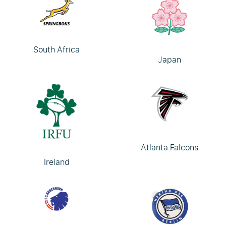
South Africa
Japan
Atlanta Falcons
Ireland