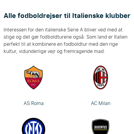
Alle fodboldrejser til Italienske klubber
Interessen for den italienske Serie A bliver ved med at
stige og det gør fodboldturene også. Som land er Italien
perfekt til at kombinere en fodboldtur med den rige
kultur, vidunderlige vejr og fremragende mad.
AS Roma
AC Milan