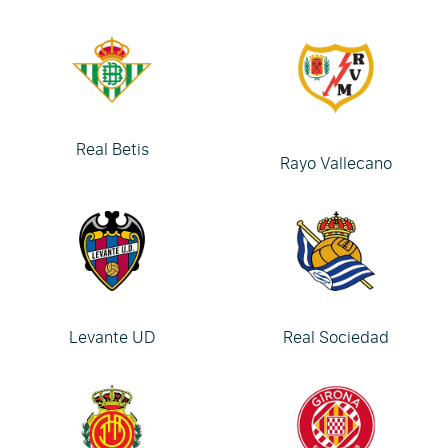
Real Betis
Rayo Vallecano
Levante UD
Real Sociedad