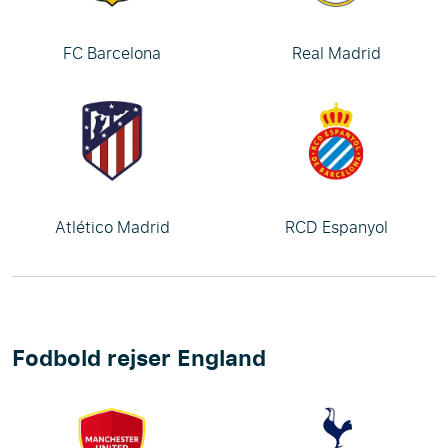
FC Barcelona
Real Madrid
Atlético Madrid
RCD Espanyol
Fodbold rejser England