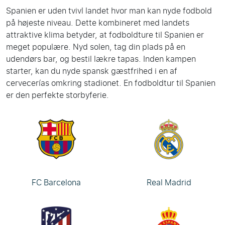
Spanien er uden tvivl landet hvor man kan nyde fodbold
på højeste niveau. Dette kombineret med landets
attraktive klima betyder, at fodboldture til Spanien er
meget populære. Nyd solen, tag din plads på en
udendørs bar, og bestil lækre tapas. Inden kampen
starter, kan du nyde spansk gæstfrihed i en af
cervecerías omkring stadionet. En fodboldtur til Spanien
er den perfekte storbyferie.
FC Barcelona
Real Madrid