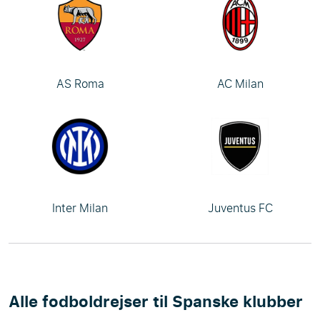
AS Roma
AC Milan
Inter Milan
Juventus FC
Alle fodboldrejser til Spanske klubber