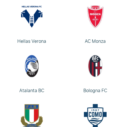
Hellas Verona
AC Monza
Atalanta BC
Bologna FC