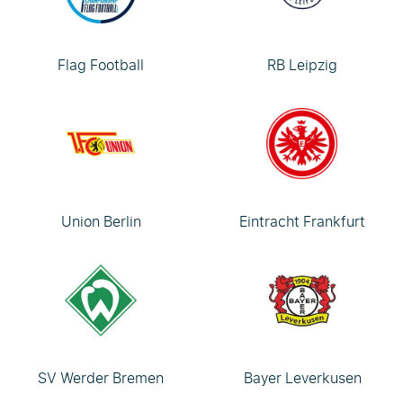
Flag Football
RB Leipzig
Union Berlin
Eintracht Frankfurt
SV Werder Bremen
Bayer Leverkusen