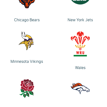
Chicago Bears
New York Jets
Minnesota Vikings
Wales