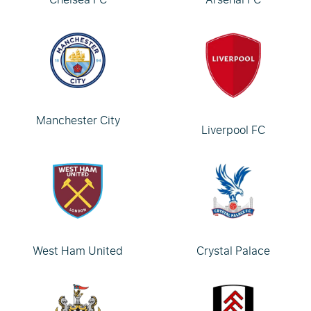
Manchester City
Liverpool FC
West Ham United
Crystal Palace