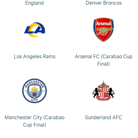
England
Denver Broncos
Los Angeles Rams
Arsenal FC (Carabao Cup
Final)
Manchester City (Carabao
Sunderland AFC
Cup Final)