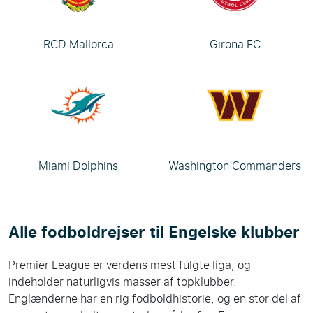
RCD Mallorca
Girona FC
Miami Dolphins
Washington Commanders
Alle fodboldrejser til Engelske klubber
Premier League er verdens mest fulgte liga, og
indeholder naturligvis masser af topklubber.
Englænderne har en rig fodboldhistorie, og en stor del af