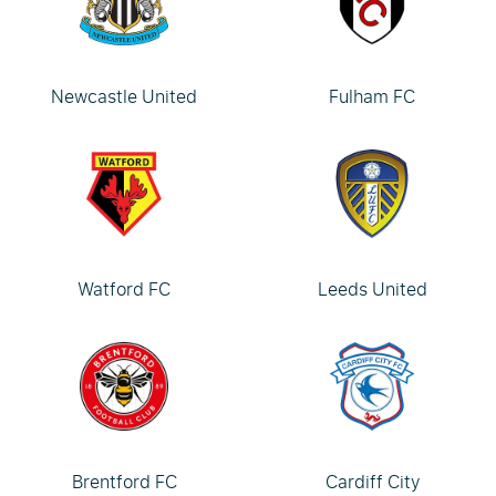
Newcastle United
Fulham FC
Watford FC
Leeds United
Brentford FC
Cardiff City