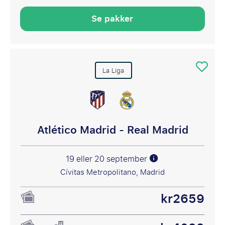
Se pakker
La Liga
Atlético Madrid - Real Madrid
19 eller 20 september
Cívitas Metropolitano, Madrid
kr2659