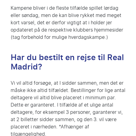
Kampene bliver i de fleste tilfælde spillet lørdag
eller søndag, men de kan blive rykket med meget
kort varsel, det er derfor vigtigt at i holder jer
opdateret på de respektive klubbers hjemmesider
(tag forbehold for mulige hverdagskampe.)
Har du bestilt en rejse til Real
Madrid?
Vi vil altid forsøge, at I sidder sammen, men det er
måske ikke altid tilfældet. Bestillinger for lige antal
deltagere vil altid blive placeret i minimum par.
Dette er garanteret. I tilfælde af et ulige antal
deltagere, for eksempel 3 personer, garanterer vi,
at 2 billetter sidder sammen, og den 3. vil være
placeret i nærheden. *Afhænger af
tilgængelighed.