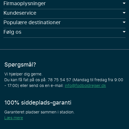
Firmaoplysninger
Kundeservice
Populære destinationer
Følg os
Spørgsmål?
Vi hjælper dig gerne.
Du kan få fat på os på: 78 75 54 57 (Mandag til fredag fra 9:00
- 17:00) eller send os en e-mail:
info@fodboldrejser.dk
100% siddeplads-garanti
Garanteret pladser sammen i stadion.
Læs mere