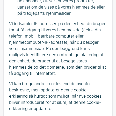
de annoncer, du ser for vores produkter,
uanset om de vises på vores hjemmeside eller
på tredjeparts hjemmesider.
Vi indsamler IP-adressen på den enhed, du bruger,
for at få adgang til vores hjemmeside (f.eks. din
telefon, mobil, bærbare computer eller
hjemmecomputer-IP-adresse), når du besøger
vores hjemmeside. På den baggrund kan vi
muligvis identificere den omtrentlige placering af
den enhed, du bruger til at besøge vores
hjemmeside og det domæne, som den bruger til at
få adgang til internettet.
Vi kan bruge andre cookies end de ovenfor
beskrevne, men opdaterer denne cookie-
erklæring så hurtigt som muligt, når nye cookies
bliver introduceret for at sikre, at denne cookie-
erklæring er opdateret.