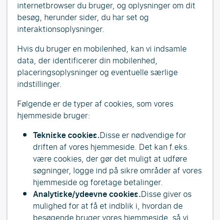
internetbrowser du bruger, og oplysninger om dit
besøg, herunder sider, du har set og
interaktionsoplysninger.
Hvis du bruger en mobilenhed, kan vi indsamle
data, der identificerer din mobilenhed,
placeringsoplysninger og eventuelle særlige
indstillinger.
Følgende er de typer af cookies, som vores
hjemmeside bruger:
Tekniske cookies.
Disse er nødvendige for
driften af vores hjemmeside. Det kan f.eks.
være cookies, der gør det muligt at udføre
søgninger, logge ind på sikre områder af vores
hjemmeside og foretage betalinger.
Analytiske/ydeevne cookies.
Disse giver os
mulighed for at få et indblik i, hvordan de
besøgende bruger vores hjemmeside, så vi