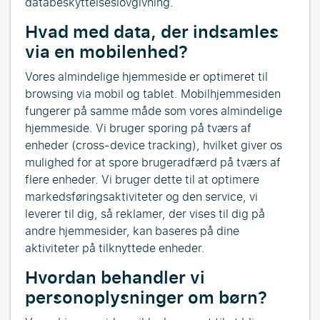
databeskyttelseslovgivning.
Hvad med data, der indsamles
via en mobilenhed?
Vores almindelige hjemmeside er optimeret til
browsing via mobil og tablet. Mobilhjemmesiden
fungerer på samme måde som vores almindelige
hjemmeside. Vi bruger sporing på tværs af
enheder (cross-device tracking), hvilket giver os
mulighed for at spore brugeradfærd på tværs af
flere enheder. Vi bruger dette til at optimere
markedsføringsaktiviteter og den service, vi
leverer til dig, så reklamer, der vises til dig på
andre hjemmesider, kan baseres på dine
aktiviteter på tilknyttede enheder.
Hvordan behandler vi
personoplysninger om børn?