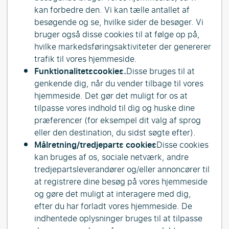
kan forbedre den. Vi kan tælle antallet af
besøgende og se, hvilke sider de besøger. Vi
bruger også disse cookies til at følge op på,
hvilke markedsføringsaktiviteter der genererer
trafik til vores hjemmeside.
Funktionalitetscookies.
Disse bruges til at
genkende dig, når du vender tilbage til vores
hjemmeside. Det gør det muligt for os at
tilpasse vores indhold til dig og huske dine
præferencer (for eksempel dit valg af sprog
eller den destination, du sidst søgte efter).
Målretning/tredjeparts cookies
Disse cookies
kan bruges af os, sociale netværk, andre
tredjepartsleverandører og/eller annoncører til
at registrere dine besøg på vores hjemmeside
og gøre det muligt at interagere med dig,
efter du har forladt vores hjemmeside. De
indhentede oplysninger bruges til at tilpasse