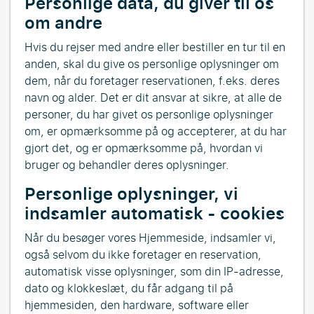
Personlige data, du giver til os
om andre
Hvis du rejser med andre eller bestiller en tur til en
anden, skal du give os personlige oplysninger om
dem, når du foretager reservationen, f.eks. deres
navn og alder. Det er dit ansvar at sikre, at alle de
personer, du har givet os personlige oplysninger
om, er opmærksomme på og accepterer, at du har
gjort det, og er opmærksomme på, hvordan vi
bruger og behandler deres oplysninger.
Personlige oplysninger, vi
indsamler automatisk - cookies
Når du besøger vores Hjemmeside, indsamler vi,
også selvom du ikke foretager en reservation,
automatisk visse oplysninger, som din IP-adresse,
dato og klokkeslæt, du får adgang til på
hjemmesiden, den hardware, software eller