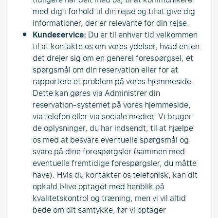
med dig i forhold til din rejse og til at give dig
informationer, der er relevante for din rejse.
Kundeservice:
Du er til enhver tid velkommen
til at kontakte os om vores ydelser, hvad enten
det drejer sig om en generel forespørgsel, et
spørgsmål om din reservation eller for at
rapportere et problem på vores hjemmeside.
Dette kan gøres via Administrer din
reservation-systemet på vores hjemmeside,
via telefon eller via sociale medier. Vi bruger
de oplysninger, du har indsendt, til at hjælpe
os med at besvare eventuelle spørgsmål og
svare på dine forespørgsler (sammen med
eventuelle fremtidige forespørgsler, du måtte
have). Hvis du kontakter os telefonisk, kan dit
opkald blive optaget med henblik på
kvalitetskontrol og træning, men vi vil altid
bede om dit samtykke, før vi optager