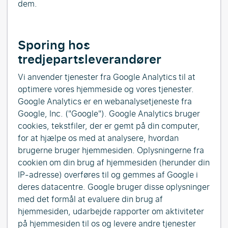
dem.
Sporing hos
tredjepartsleverandører
Vi anvender tjenester fra Google Analytics til at
optimere vores hjemmeside og vores tjenester.
Google Analytics er en webanalysetjeneste fra
Google, Inc. ("Google"). Google Analytics bruger
cookies, tekstfiler, der er gemt på din computer,
for at hjælpe os med at analysere, hvordan
brugerne bruger hjemmesiden. Oplysningerne fra
cookien om din brug af hjemmesiden (herunder din
IP-adresse) overføres til og gemmes af Google i
deres datacentre. Google bruger disse oplysninger
med det formål at evaluere din brug af
hjemmesiden, udarbejde rapporter om aktiviteter
på hjemmesiden til os og levere andre tjenester