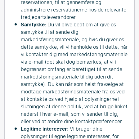
reservationen, til at gennemføre og
administrere reservationerne hos de relevante
tredjepartsleverandører.
Samtykke:
Du vil blive bedt om at give os
samtykke til at sende dig
markedsføringsmateriale, og hvis du giver os
dette samtykke, vil vi henholde os til dette, når
vi kontakter dig med markedsføringsmateriale
via e-mail (det skal dog bemærkes, at vi i
begrænset omfang er berettiget til at sende
markedsføringsmateriale til dig uden dit
samtykke). Du kan når som helst fravælge at
modtage markedsføringsmateriale fra os ved
at kontakte os ved hjælp af oplysningerne i
slutningen af denne politik, ved at bruge linket
nederst i hver e-mail, som vi sender til dig,
eller ved at ændre dine kontaktpræferencer.
Legitime interesser:
Vi bruger dine
oplysninger til egne legitime interesser, for