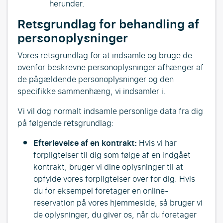
herunder.
Retsgrundlag for behandling af
personoplysninger
Vores retsgrundlag for at indsamle og bruge de
ovenfor beskrevne personoplysninger afhænger af
de pågældende personoplysninger og den
specifikke sammenhæng, vi indsamler i.
Vi vil dog normalt indsamle personlige data fra dig
på følgende retsgrundlag:
Efterlevelse af en kontrakt:
Hvis vi har
forpligtelser til dig som følge af en indgået
kontrakt, bruger vi dine oplysninger til at
opfylde vores forpligtelser over for dig. Hvis
du for eksempel foretager en online-
reservation på vores hjemmeside, så bruger vi
de oplysninger, du giver os, når du foretager