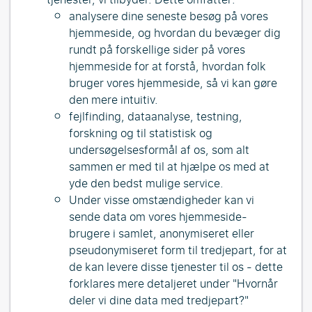
analysere dine seneste besøg på vores
hjemmeside, og hvordan du bevæger dig
rundt på forskellige sider på vores
hjemmeside for at forstå, hvordan folk
bruger vores hjemmeside, så vi kan gøre
den mere intuitiv.
fejlfinding, dataanalyse, testning,
forskning og til statistisk og
undersøgelsesformål af os, som alt
sammen er med til at hjælpe os med at
yde den bedst mulige service.
Under visse omstændigheder kan vi
sende data om vores hjemmeside-
brugere i samlet, anonymiseret eller
pseudonymiseret form til tredjepart, for at
de kan levere disse tjenester til os - dette
forklares mere detaljeret under "Hvornår
deler vi dine data med tredjepart?"