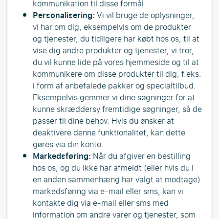
kommunikation til disse formål.
Personalisering:
Vi vil bruge de oplysninger,
vi har om dig, eksempelvis om de produkter
og tjenester, du tidligere har købt hos os, til at
vise dig andre produkter og tjenester, vi tror,
du vil kunne lide på vores hjemmeside og til at
kommunikere om disse produkter til dig, f.eks.
i form af anbefalede pakker og specialtilbud.
Eksempelvis gemmer vi dine søgninger for at
kunne skræddersy fremtidige søgninger, så de
passer til dine behov. Hvis du ønsker at
deaktivere denne funktionalitet, kan dette
gøres via din konto.
Markedsføring:
Når du afgiver en bestilling
hos os, og du ikke har afmeldt (eller hvis du i
en anden sammenhæng har valgt at modtage)
markedsføring via e-mail eller sms, kan vi
kontakte dig via e-mail eller sms med
information om andre varer og tjenester, som