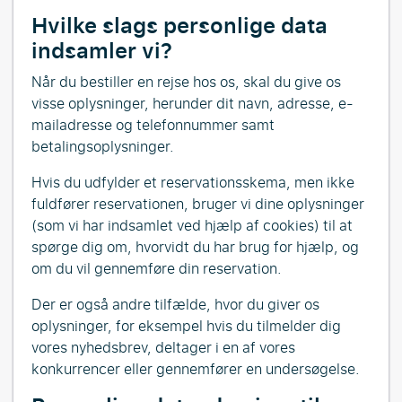
Hvilke slags personlige data
indsamler vi?
Når du bestiller en rejse hos os, skal du give os
visse oplysninger, herunder dit navn, adresse, e-
mailadresse og telefonnummer samt
betalingsoplysninger.
Hvis du udfylder et reservationsskema, men ikke
fuldfører reservationen, bruger vi dine oplysninger
(som vi har indsamlet ved hjælp af cookies) til at
spørge dig om, hvorvidt du har brug for hjælp, og
om du vil gennemføre din reservation.
Der er også andre tilfælde, hvor du giver os
oplysninger, for eksempel hvis du tilmelder dig
vores nyhedsbrev, deltager i en af vores
konkurrencer eller gennemfører en undersøgelse.