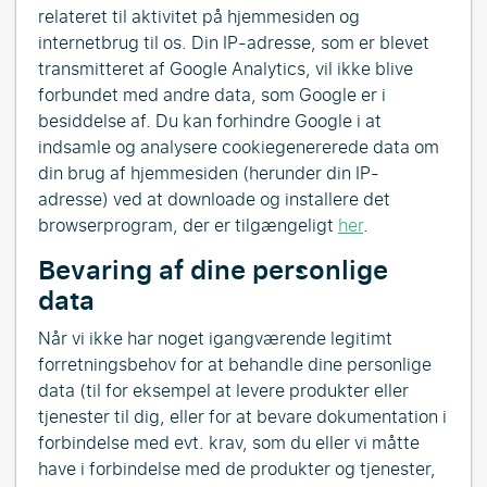
relateret til aktivitet på hjemmesiden og
internetbrug til os. Din IP-adresse, som er blevet
transmitteret af Google Analytics, vil ikke blive
forbundet med andre data, som Google er i
besiddelse af. Du kan forhindre Google i at
indsamle og analysere cookiegenererede data om
din brug af hjemmesiden (herunder din IP-
adresse) ved at downloade og installere det
browserprogram, der er tilgængeligt
her
.
Bevaring af dine personlige
data
Når vi ikke har noget igangværende legitimt
forretningsbehov for at behandle dine personlige
data (til for eksempel at levere produkter eller
tjenester til dig, eller for at bevare dokumentation i
forbindelse med evt. krav, som du eller vi måtte
have i forbindelse med de produkter og tjenester,