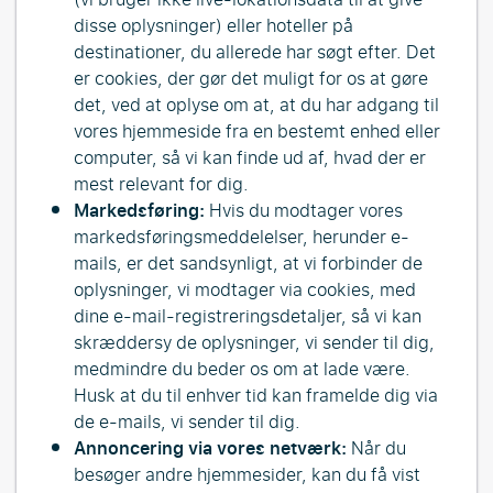
disse oplysninger) eller hoteller på
destinationer, du allerede har søgt efter. Det
er cookies, der gør det muligt for os at gøre
det, ved at oplyse om at, at du har adgang til
vores hjemmeside fra en bestemt enhed eller
computer, så vi kan finde ud af, hvad der er
mest relevant for dig.
Markedsføring:
Hvis du modtager vores
markedsføringsmeddelelser, herunder e-
mails, er det sandsynligt, at vi forbinder de
oplysninger, vi modtager via cookies, med
dine e-mail-registreringsdetaljer, så vi kan
skræddersy de oplysninger, vi sender til dig,
medmindre du beder os om at lade være.
Husk at du til enhver tid kan framelde dig via
de e-mails, vi sender til dig.
Annoncering via vores netværk:
Når du
besøger andre hjemmesider, kan du få vist