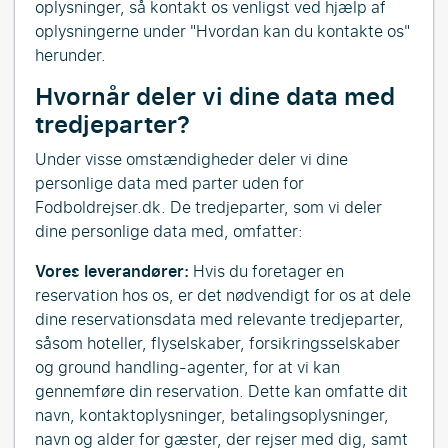
oplysninger, så kontakt os venligst ved hjælp af
oplysningerne under "Hvordan kan du kontakte os"
herunder.
Hvornår deler vi dine data med
tredjeparter?
Under visse omstændigheder deler vi dine
personlige data med parter uden for
Fodboldrejser.dk. De tredjeparter, som vi deler
dine personlige data med, omfatter:
Vores leverandører:
Hvis du foretager en
reservation hos os, er det nødvendigt for os at dele
dine reservationsdata med relevante tredjeparter,
såsom hoteller, flyselskaber, forsikringsselskaber
og ground handling-agenter, for at vi kan
gennemføre din reservation. Dette kan omfatte dit
navn, kontaktoplysninger, betalingsoplysninger,
navn og alder for gæster, der rejser med dig, samt