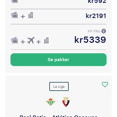
kr592
kr2191
PP FRA
kr5339
Se pakker
La Liga