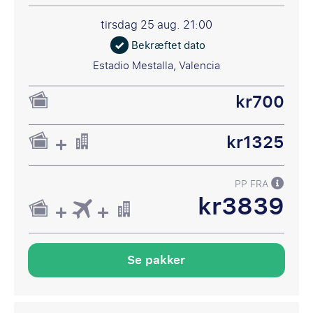
tirsdag 25 aug.
21:00
Bekræftet dato
Estadio Mestalla, Valencia
kr700
kr1325
PP FRA
kr3839
Se pakker