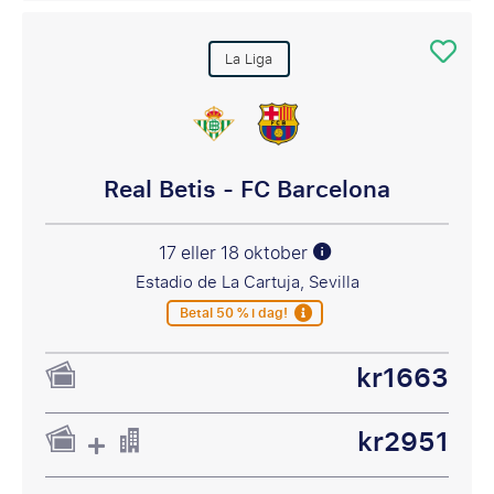
La Liga
Real Betis - FC Barcelona
17 eller 18 oktober
Estadio de La Cartuja, Sevilla
Betal 50 % i dag!
kr1663
kr2951