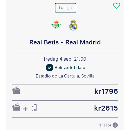
La Liga
Real Betis - Real Madrid
fredag 4 sep.
21:00
Bekræftet dato
Estadio de La Cartuja, Sevilla
kr1796
kr2615
PP FRA