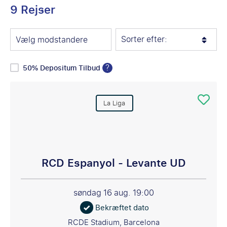
9 Rejser
Sorter efter:
Vælg modstandere
?
50% Depositum Tilbud
La Liga
RCD Espanyol - Levante UD
søndag 16 aug.
19:00
Bekræftet dato
RCDE Stadium, Barcelona