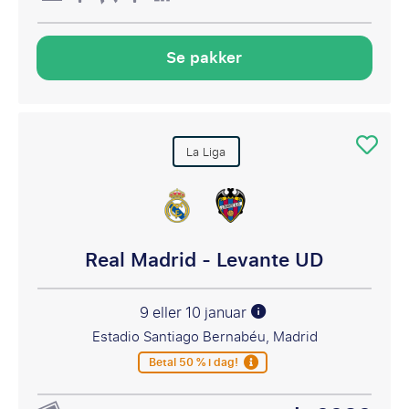
Se pakker
La Liga
Real Madrid - Levante UD
9 eller 10 januar
Estadio Santiago Bernabéu, Madrid
Betal 50 % i dag!