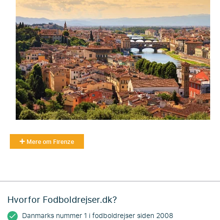
Mere om Firenze
Hvorfor Fodboldrejser.dk?
Danmarks nummer 1 i fodboldrejser siden 2008