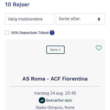
10 Rejser
Sorter efter:
Vælg modstandere
?
50% Depositum Tilbud
Serie A
AS Roma - ACF Fiorentina
mandag 24 aug.
20:45
Bekræftet dato
Stadio Olimpico, Rome