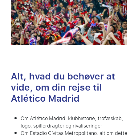
Alt, hvad du behøver at
vide, om din rejse til
Atlético Madrid
Om Atlético Madrid: klubhistorie, trofæskab,
logo, spillerdragter og rivaliseringer
Om Estadio Cívitas Metropolitano: alt om dette