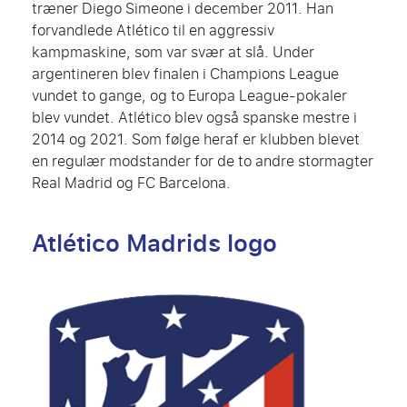
træner Diego Simeone i december 2011. Han
forvandlede Atlético til en aggressiv
kampmaskine, som var svær at slå. Under
argentineren blev finalen i Champions League
vundet to gange, og to Europa League-pokaler
blev vundet. Atlético blev også spanske mestre i
2014 og 2021. Som følge heraf er klubben blevet
en regulær modstander for de to andre stormagter
Real Madrid og FC Barcelona.
Atlético Madrids logo