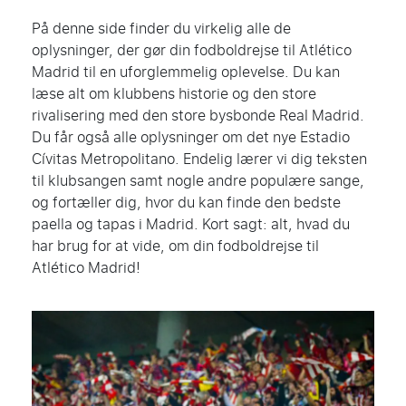
På denne side finder du virkelig alle de
oplysninger, der gør din fodboldrejse til Atlético
Madrid til en uforglemmelig oplevelse. Du kan
læse alt om klubbens historie og den store
rivalisering med den store bysbonde Real Madrid.
Du får også alle oplysninger om det nye Estadio
Cívitas Metropolitano. Endelig lærer vi dig teksten
til klubsangen samt nogle andre populære sange,
og fortæller dig, hvor du kan finde den bedste
paella og tapas i Madrid. Kort sagt: alt, hvad du
har brug for at vide, om din fodboldrejse til
Atlético Madrid!