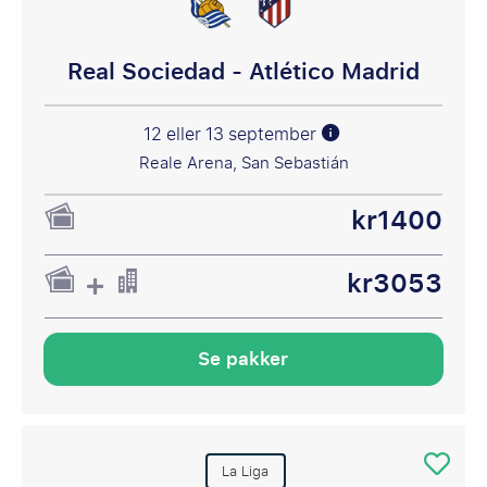
Real Sociedad - Atlético Madrid
12 eller 13 september
Reale Arena, San Sebastián
kr1400
kr3053
Se pakker
La Liga