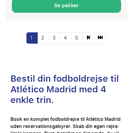
Se pakker
1
2
3
4
5
Bestil din fodboldrejse til
Atlético Madrid med 4
enkle trin.
Book en komplet fodboldrejse til Atlético Madrid
uden reservationsgebyrer. Skab din egen rejse: