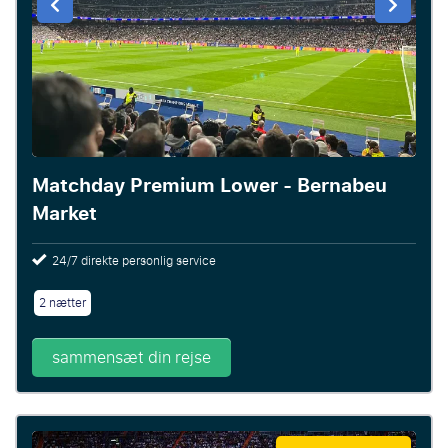
Matchday Premium Lower - Bernabeu
Market
24/7 direkte personlig service
2 nætter
sammensæt din rejse