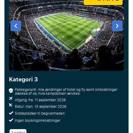
Kategori 3
Pakkegaranti: Alle ændringer af hotel og fly samt omkostninger
dækkes af os, hvis kampdatoen ændres.
Afgang: fre. 11 september 2026
Retur: man. 14 september 2026
Siddepladser til begivenheden
Ingen bookingomkostninger