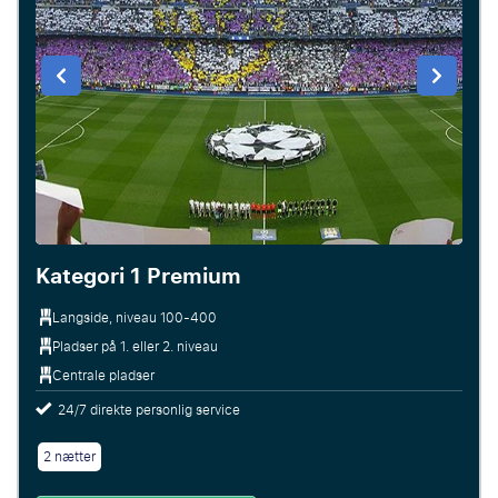
Kategori 1 Premium
Langside, niveau 100-400
Pladser på 1. eller 2. niveau
Centrale pladser
24/7 direkte personlig service
2 nætter