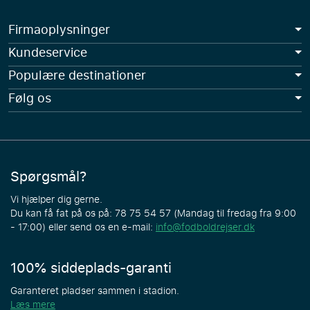
Firmaoplysninger
Kundeservice
Populære destinationer
Følg os
Spørgsmål?
Vi hjælper dig gerne.
Du kan få fat på os på: 78 75 54 57 (Mandag til fredag fra 9:00
- 17:00) eller send os en e-mail:
info@fodboldrejser.dk
100% siddeplads-garanti
Garanteret pladser sammen i stadion.
Læs mere