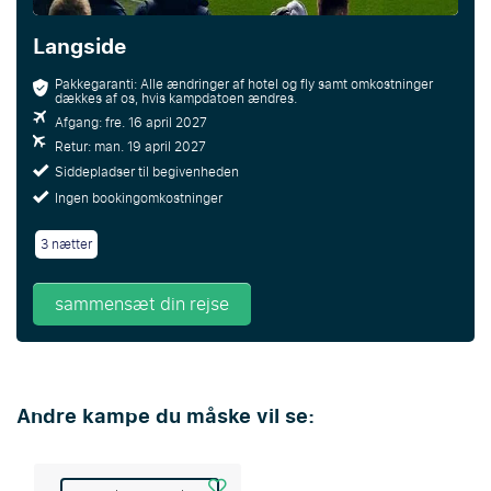
Langside
Pakkegaranti: Alle ændringer af hotel og fly samt omkostninger
dækkes af os, hvis kampdatoen ændres.
Afgang: fre. 16 april 2027
Retur: man. 19 april 2027
Siddepladser til begivenheden
Ingen bookingomkostninger
3 nætter
sammensæt din rejse
Andre kampe du måske vil se: