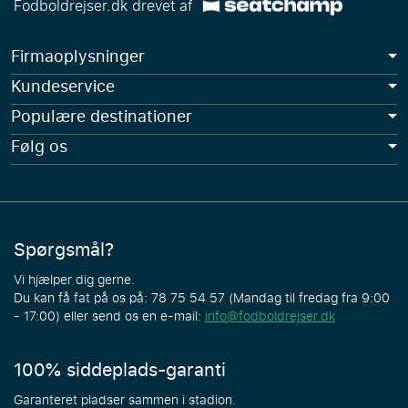
Fodboldrejser.dk drevet af
Firmaoplysninger
Kundeservice
Populære destinationer
Følg os
Spørgsmål?
Vi hjælper dig gerne.
Du kan få fat på os på: 78 75 54 57 (Mandag til fredag fra 9:00
- 17:00) eller send os en e-mail:
info@fodboldrejser.dk
100% siddeplads-garanti
Garanteret pladser sammen i stadion.