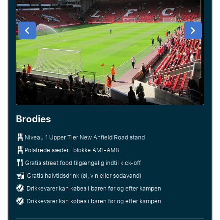
Brodies
Niveau 1 Upper Tier New Anfield Road stand
Polstrede sæder i blokke AM1-AM8
Gratis street food tilgængelig indtil kick-off
Gratis halvtidsdrink (øl, vin eller sodavand)
Drikkevarer kan købes i baren før og efter kampen
Drikkevarer kan købes i baren før og efter kampen