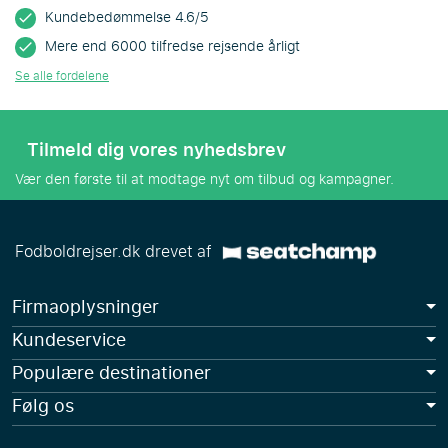
Kundebedømmelse 4.6/5
Mere end 6000 tilfredse rejsende årligt
Se alle fordelene
Tilmeld dig vores nyhedsbrev
Vær den første til at modtage nyt om tilbud og kampagner.
Fodboldrejser.dk drevet af
Firmaoplysninger
Kundeservice
Populære destinationer
Følg os