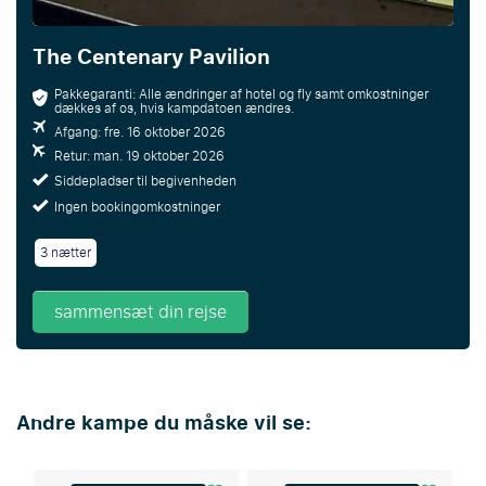
The Centenary Pavilion
Pakkegaranti: Alle ændringer af hotel og fly samt omkostninger
dækkes af os, hvis kampdatoen ændres.
Afgang: fre. 16 oktober 2026
Retur: man. 19 oktober 2026
Siddepladser til begivenheden
Ingen bookingomkostninger
3 nætter
sammensæt din rejse
Andre kampe du måske vil se: