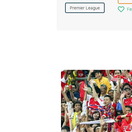
Premier League
Føj