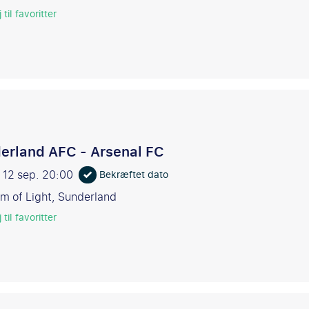
 til favoritter
erland AFC - Arsenal FC
 12 sep.
20:00
Bekræftet dato
m of Light, Sunderland
 til favoritter