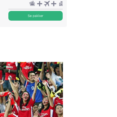
Se pakker